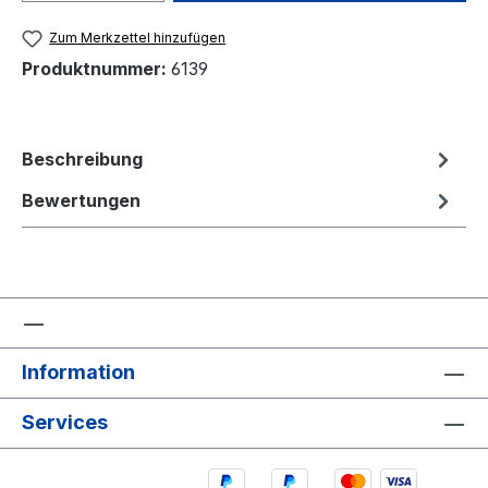
Zum Merkzettel hinzufügen
Produktnummer:
6139
Beschreibung
Bewertungen
Information
Services