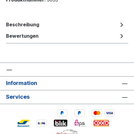
Beschreibung
Bewertungen
Information
Services