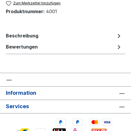
Zum Merkzettel hinzufügen
Produktnummer:
4001
Beschreibung
Bewertungen
Information
Services