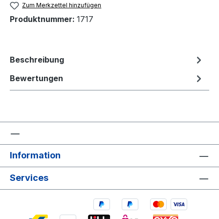
Zum Merkzettel hinzufügen
Produktnummer:
1717
Beschreibung
Bewertungen
Information
Services