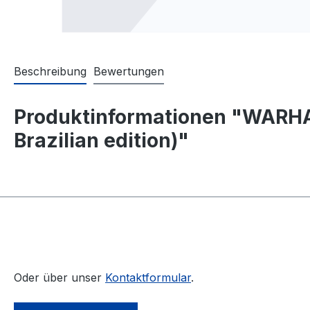
Beschreibung
Bewertungen
Produktinformationen "WARHAMM
Brazilian edition)"
Oder über unser
Kontaktformular
.