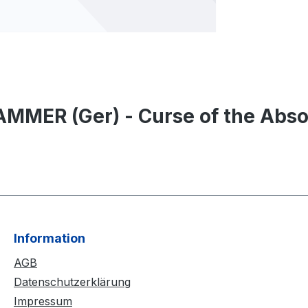
ER (Ger) - Curse of the Absolut
Information
AGB
Datenschutzerklärung
Impressum