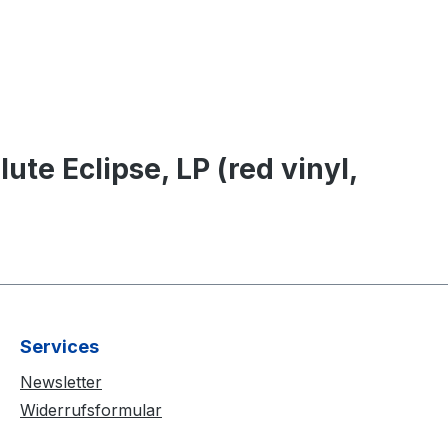
e Eclipse, LP (red vinyl,
Services
Newsletter
Widerrufsformular