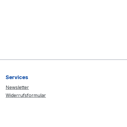
Services
Newsletter
Widerrufsformular