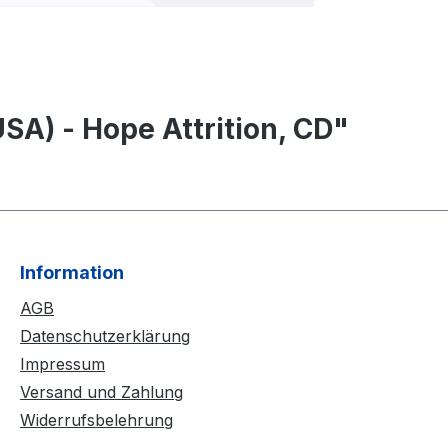
A) - Hope Attrition, CD"
Information
AGB
Datenschutzerklärung
Impressum
Versand und Zahlung
Widerrufsbelehrung