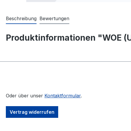
Beschreibung
Bewertungen
Produktinformationen "WOE (US
Oder über unser
Kontaktformular
.
Vertrag widerrufen