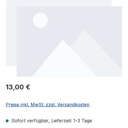
Regulärer Preis:
13,00 €
Preise inkl. MwSt. zzgl. Versandkosten
Sofort verfügbar, Lieferzeit: 1-3 Tage